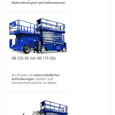
Materialtransport und Höheneinsatz!
SB 225 SE mit SB 179 SDL
Ein Einsatz mit
unterschiedlichen
Anforderungen:
Elektro- und
Dieselscherenbühne zur Miete!