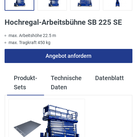
Hochregal-Arbeitsbühne SB 225 SE
max. Arbeitshöhe 22.5 m
max. Tragkraft 450 kg
Angebot anfordern
Produkt-
Technische
Datenblatt
Sets
Daten