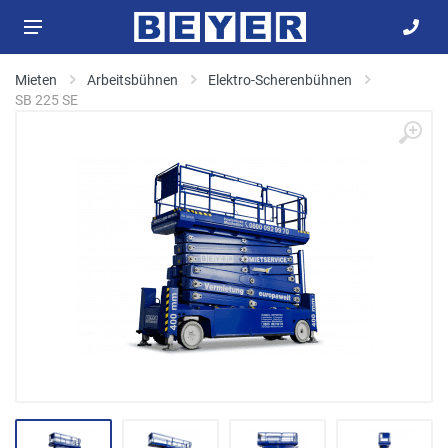
Mieten
Arbeitsbühnen
Elektro-Scherenbühnen
SB 225 SE