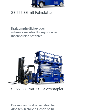
SB 225 SE mit Fahrplatte
Kratzempfindliche-
oder
schmutzsensible
Untergründe im
Innenbereich befahren!
SB 225 SE mit 3 t Elektrostapler
Passendes Produktset ideal für
Arbeiten in großen Höhen beim