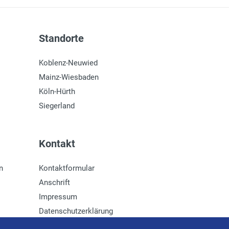
Standorte
Koblenz-Neuwied
Mainz-Wiesbaden
Köln-Hürth
Siegerland
Kontakt
n
Kontaktformular
Anschrift
Impressum
Datenschutzerklärung
Newsletter-Anmeldung