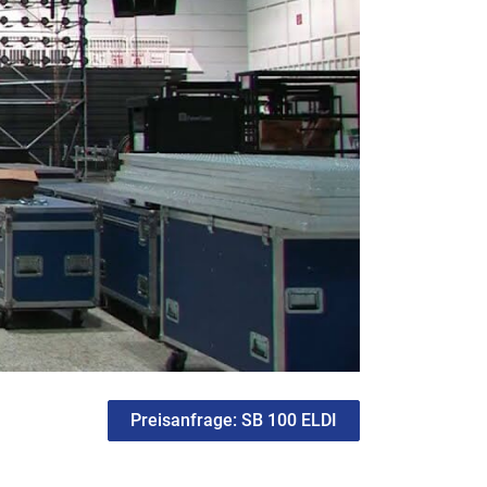
Preisanfrage: SB 100 ELDI