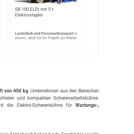
SB 100 ELDI mit 5 t
Elektrostapler
Lastenhub und Personentransport
in
einem: Jetzt für Ihr Projekt zur Miete!
ft von 450 kg
. Unternehmen aus den Bereichen
sfreien und kompakten Scherenarbeitsbühne.
rd die Elektro-Scherenbühne für
Wartungs-,