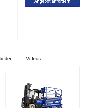
Angebot anfordern
bilder
Videos