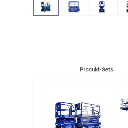
Produkt-Sets