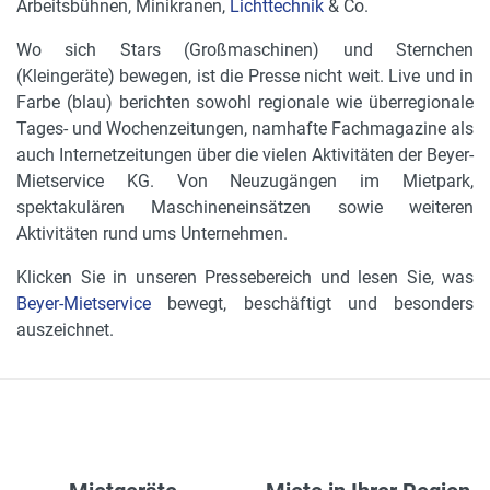
Arbeitsbühnen, Minikranen,
Lichttechnik
& Co.
Wo sich Stars (Großmaschinen) und Sternchen
(Kleingeräte) bewegen, ist die Presse nicht weit. Live und in
Farbe (blau) berichten sowohl regionale wie überregionale
Tages- und Wochenzeitungen, namhafte Fachmagazine als
auch Internetzeitungen über die vielen Aktivitäten der Beyer-
Mietservice KG. Von Neuzugängen im Mietpark,
spektakulären Maschineneinsätzen sowie weiteren
Aktivitäten rund ums Unternehmen.
Klicken Sie in unseren Pressebereich und lesen Sie, was
Beyer-Mietservice
bewegt, beschäftigt und besonders
auszeichnet.