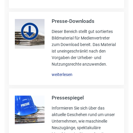
Presse-Downloads
Dieser Bereich stellt gut sortiertes
Bildmaterial für Medienvertreter
zum Download bereit. Das Material
ist uneingeschränkt nach den
Vorgaben der Urheber- und
Nutzungsrechte anzuwenden.
weiterlesen
Pressespiegel
Informieren Sie sich über das
aktuelle Geschehen rund um unser
Unternehmen, wie maschinelle
Neuzugänge, spektakuläre