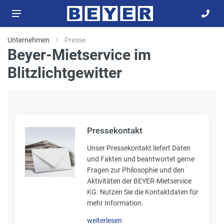
Unternehmen
Presse
Beyer-Mietservice im
Blitzlichtgewitter
Pressekontakt
Unser Pressekontakt liefert Daten
und Fakten und beantwortet gerne
Fragen zur Philosophie und den
Aktivitäten der BEYER-Mietservice
KG. Nutzen Sie die Kontaktdaten für
mehr Information.
weiterlesen