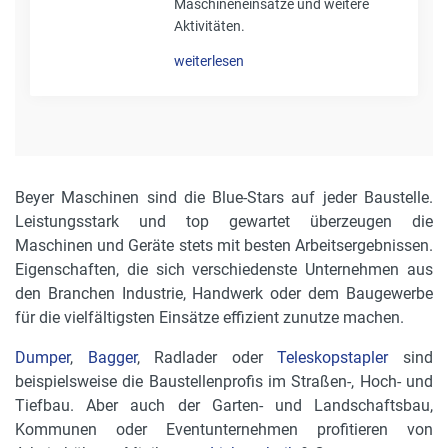
Maschineneinsätze und weitere
Aktivitäten.
weiterlesen
Beyer Maschinen sind die Blue-Stars auf jeder Baustelle.
Leistungsstark und top gewartet überzeugen die
Maschinen und Geräte stets mit besten Arbeitsergebnissen.
Eigenschaften, die sich verschiedenste Unternehmen aus
den Branchen Industrie, Handwerk oder dem Baugewerbe
für die vielfältigsten Einsätze effizient zunutze machen.
Dumper
,
Bagger
, Radlader oder
Teleskopstapler
sind
beispielsweise die Baustellenprofis im Straßen-, Hoch- und
Tiefbau. Aber auch der Garten- und Landschaftsbau,
Kommunen oder Eventunternehmen profitieren von