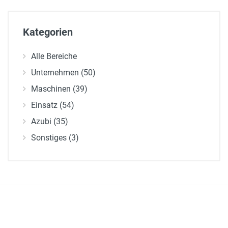
Kategorien
Alle Bereiche
Unternehmen (50)
Maschinen (39)
Einsatz (54)
Azubi (35)
Sonstiges (3)