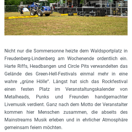
Nicht nur die Sommersonne heizte dem Waldsportplatz in
Freudenberg-Lindenberg am Wochenende ordentlich ein.
Harte Riffs, Headbangen und Circle Pits verwandelten das
Gelände des Green-Hell-Festivals einmal mehr in eine
wahre „grüne Hölle“. Längst hat sich das Rockfestival
einen festen Platz im Veranstaltungskalender von
Metalheads, Punks und Freunden handgemachter
Livemusik verdient. Ganz nach dem Motto der Veranstalter
kommen hier Menschen zusammen, die abseits des
Mainstreams Musik erleben und in ehrlicher Atmosphäre
gemeinsam feiern möchten.