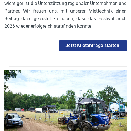
wichtiger ist die Unterstützung regionaler Unternehmen und
Partner. Wir freuen uns, mit unserer Miettechnik einen
Beitrag dazu geleistet zu haben, dass das Festival auch
2026 wieder erfolgreich stattfinden konnte.
Jetzt Mietanfrage starten!