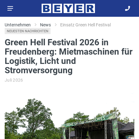
Unternehmen
News
Einsatz Green Hell Festival
NEUESTEN NACHRICHTEN
Green Hell Festival 2026 in
Freudenberg: Mietmaschinen für
Logistik, Licht und
Stromversorgung
Juli 2026