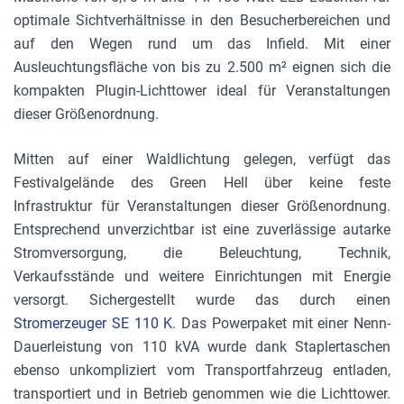
optimale Sichtverhältnisse in den Besucherbereichen und
auf den Wegen rund um das Infield. Mit einer
Ausleuchtungsfläche von bis zu 2.500 m² eignen sich die
kompakten Plugin-Lichttower ideal für Veranstaltungen
dieser Größenordnung.
Mitten auf einer Waldlichtung gelegen, verfügt das
Festivalgelände des Green Hell über keine feste
Infrastruktur für Veranstaltungen dieser Größenordnung.
Entsprechend unverzichtbar ist eine zuverlässige autarke
Stromversorgung, die Beleuchtung, Technik,
Verkaufsstände und weitere Einrichtungen mit Energie
versorgt. Sichergestellt wurde das durch einen
Stromerzeuger SE 110 K
. Das Powerpaket mit einer Nenn-
Dauerleistung von 110 kVA wurde dank Staplertaschen
ebenso unkompliziert vom Transportfahrzeug entladen,
transportiert und in Betrieb genommen wie die Lichttower.