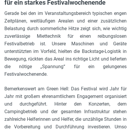
für ein starkes Festivalwochenende
Gerade bei den im Veranstaltungsbereich typischen engen
Zeitplänen, weitläufigen Arealen und einer zusätzlichen
Belastung durch sommerliche Hitze zeigt sich, wie wichtig
zuverlässige Miettechnik für einen reibungslosen
Festivalbetrieb ist. Unsere Maschinen und Geräte
unterstützten im Vorfeld, hielten die Backstage-Logistik in
Bewegung, rückten das Areal ins richtige Licht und lieferten
die nötige „Spannung“ für ein gelungenes
Festivalwochenende.
Bemerkenswert am Green Hell: Das Festival wird Jahr für
Jahr mit großem ehrenamtlichem Engagement organisiert
und durchgeführt. Hinter den Konzerten, dem
Campingbetrieb und der gesamten Infrastruktur stehen
zahlreiche Helferinnen und Helfer, die unzählige Stunden in
die Vorbereitung und Durchführung investieren. Umso