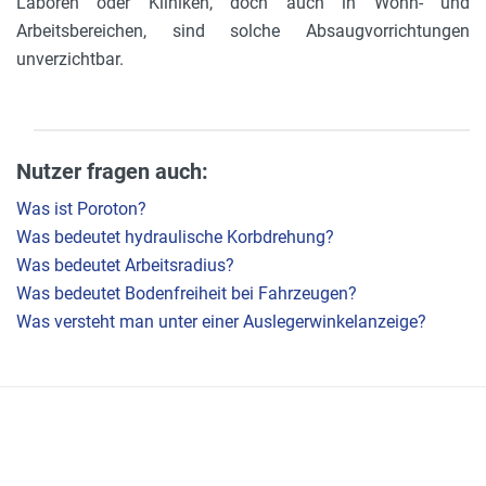
Laboren oder Kliniken, doch auch in Wohn- und
Arbeitsbereichen, sind solche Absaugvorrichtungen
unverzichtbar.
Nutzer fragen auch:
Was ist Poroton?
Was bedeutet hydraulische Korbdrehung?
Was bedeutet Arbeitsradius?
Was bedeutet Bodenfreiheit bei Fahrzeugen?
Was versteht man unter einer Auslegerwinkelanzeige?