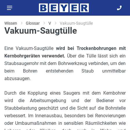
Wissen
Glossar
V
Vakuum-Saugtülle
Vakuum-Saugtülle
Eine Vakuum-Saugtülle
wird bei Trockenbohrungen mit
Kernbohrgeräten verwendet.
Über die Tülle lässt sich ein
Staubsaugerrohr mit dem Bohrwerkzeug verbinden, um den
beim Bohren entstehenden Staub unmittelbar
abzusaugen.
Durch die Kopplung eines Saugers mit dem Kernbohrer
wird die Arbeitsumgebung und der Bediener vor
Staubbelastung geschützt und die Sicht auf die Bohrstelle
verbessert. Im Innenausbau, besonders bei Renovierungen
oder Umbaumaßnahmen in sensiblen Räumlichkeiten wie