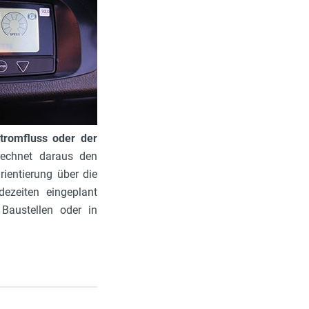
tromfluss oder der
rechnet daraus den
rientierung über die
dezeiten eingeplant
 Baustellen oder in