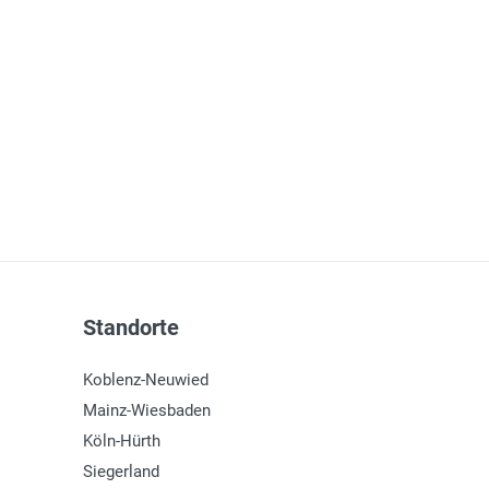
Standorte
Koblenz-Neuwied
Mainz-Wiesbaden
Köln-Hürth
Siegerland