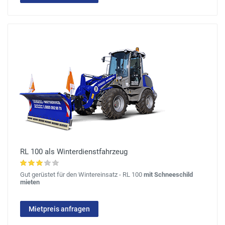
RL 100 als Winterdienstfahrzeug
Gut gerüstet für den Wintereinsatz - RL 100
mit Schneeschild
mieten
Mietpreis anfragen