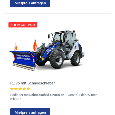
Mietpreis anfragen
NEU IM MIETPARK
RL 75 mit Schneeschieber
Radlader
mit Schneeschild einsetzen
— Jetzt für den Winter
mieten!
Mietpreis anfragen