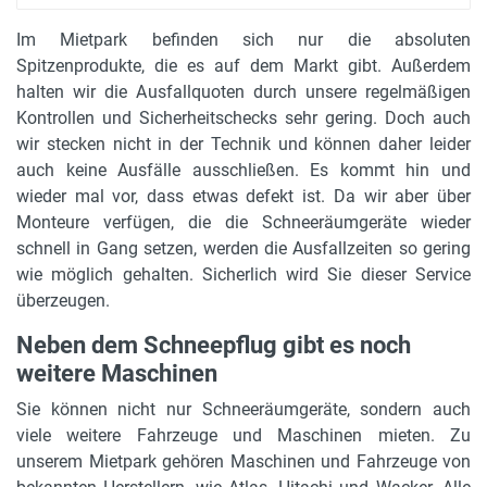
Im Mietpark befinden sich nur die absoluten
Spitzenprodukte, die es auf dem Markt gibt. Außerdem
halten wir die Ausfallquoten durch unsere regelmäßigen
Kontrollen und Sicherheitschecks sehr gering. Doch auch
wir stecken nicht in der Technik und können daher leider
auch keine Ausfälle ausschließen. Es kommt hin und
wieder mal vor, dass etwas defekt ist. Da wir aber über
Monteure verfügen, die die Schneeräumgeräte wieder
schnell in Gang setzen, werden die Ausfallzeiten so gering
wie möglich gehalten. Sicherlich wird Sie dieser Service
überzeugen.
Neben dem Schneepflug gibt es noch
weitere Maschinen
Sie können nicht nur Schneeräumgeräte, sondern auch
viele weitere Fahrzeuge und Maschinen mieten. Zu
unserem Mietpark gehören Maschinen und Fahrzeuge von