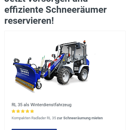
effiziente Schneeräumer
reservieren!
RL 35 als Winterdienstfahrzeug
Kompakten Radlader RL 35
zur Schneeräumung mieten