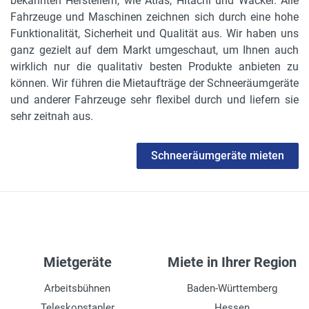
bekannten Herstellern, wie Atlas, Hitachi und Wacker. Alle
Fahrzeuge und Maschinen zeichnen sich durch eine hohe
Funktionalität, Sicherheit und Qualität aus. Wir haben uns
ganz gezielt auf dem Markt umgeschaut, um Ihnen auch
wirklich nur die qualitativ besten Produkte anbieten zu
können. Wir führen die Mietaufträge der Schneeräumgeräte
und anderer Fahrzeuge sehr flexibel durch und liefern sie
sehr zeitnah aus.
Schneeräumgeräte mieten
Mietgeräte
Miete in Ihrer Region
Arbeitsbühnen
Baden-Württemberg
Teleskopstapler
Hessen