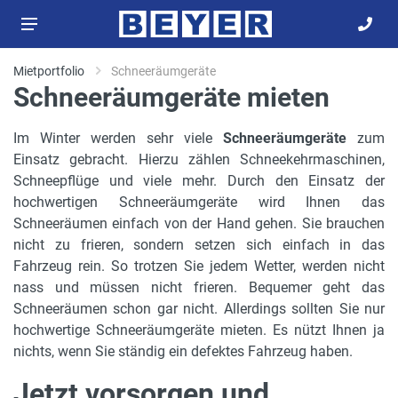
Mietportfolio
Schneeräumgeräte
Schneeräumgeräte mieten
Im Winter werden sehr viele
Schneeräumgeräte
zum
Einsatz gebracht. Hierzu zählen Schneekehrmaschinen,
Schneepflüge und viele mehr. Durch den Einsatz der
hochwertigen Schneeräumgeräte wird Ihnen das
Schneeräumen einfach von der Hand gehen. Sie brauchen
nicht zu frieren, sondern setzen sich einfach in das
Fahrzeug rein. So trotzen Sie jedem Wetter, werden nicht
nass und müssen nicht frieren. Bequemer geht das
Schneeräumen schon gar nicht. Allerdings sollten Sie nur
hochwertige Schneeräumgeräte mieten. Es nützt Ihnen ja
nichts, wenn Sie ständig ein defektes Fahrzeug haben.
Jetzt vorsorgen und