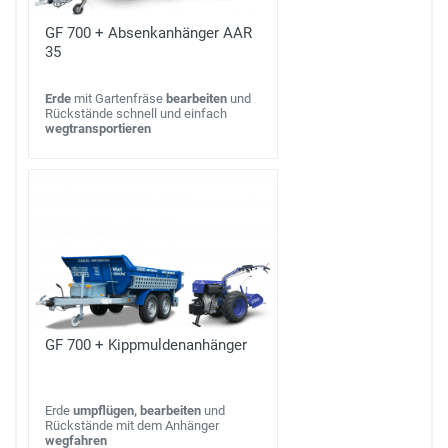
GF 700 + Absenkanhänger AAR
35
Erde
mit Gartenfräse
bearbeiten
und
Rückstände schnell und einfach
wegtransportieren
GF 700 + Kippmuldenanhänger
Erde
umpflügen, bearbeiten
und
Rückstände mit dem Anhänger
wegfahren