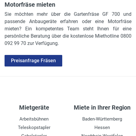
Motorfräse mieten
Sie möchten mehr über die Gartenfräse GF 700 und
passende Anbaugeräte erfahren oder eine Motorfräse
mieten? Ein kompetentes Team steht Ihnen für eine
persönliche Beratung über die kostenlose Miethotline 0800
092 99 70 zur Verfügung.
Preisanfrage Fräsen
Mietgeräte
Miete in Ihrer Region
Arbeitsbühnen
Baden-Württemberg
Teleskopstapler
Hessen