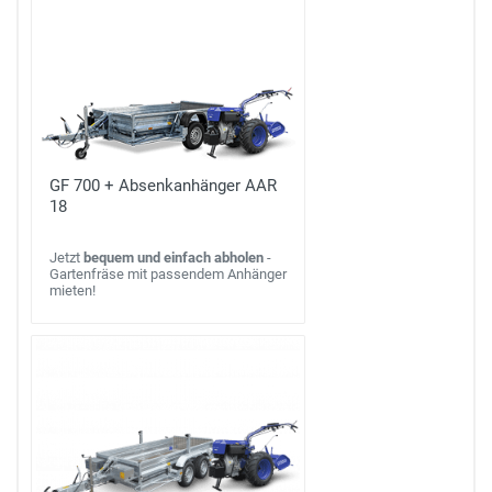
GF 700 + Absenkanhänger AAR
18
Jetzt
bequem und einfach abholen
-
Gartenfräse mit passendem Anhänger
mieten!