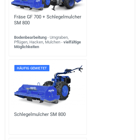
Fräse GF 700 + Schlegelmulcher
SM 800
Bodenbearbeitung
- Umgraben,
Pflügen, Hacken, Mulchen -
vielfältige
Möglichkeiten
HÄUFIG GEMIETET
Schlegelmulcher SM 800