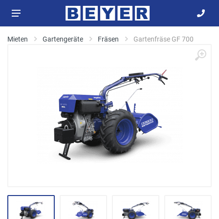
Mieten
Gartengeräte
Fräsen
Gartenfräse GF 700