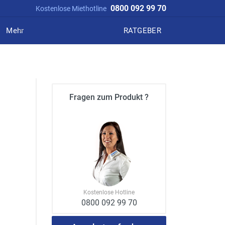
0800 092 99 70
Kostenlose Miethotline
Mehr
RATGEBER
Fragen zum Produkt ?
Kostenlose Hotline
0800 092 99 70