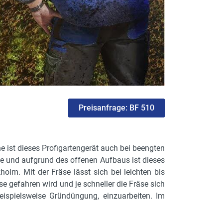
Preisanfrage: BF 510
ist dieses Profigartengerät auch bei beengten
se und aufgrund des offenen Aufbaus ist dieses
olm. Mit der Fräse lässt sich bei leichten bis
e gefahren wird und je schneller die Fräse sich
beispielsweise Gründüngung, einzuarbeiten. Im