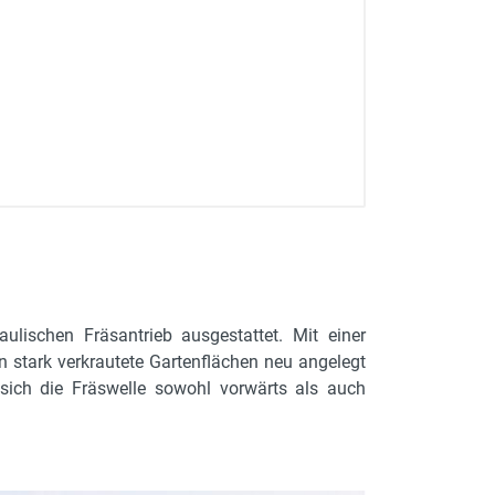
ulischen Fräsantrieb ausgestattet. Mit einer
n stark verkrautete Gartenflächen neu angelegt
sich die Fräswelle sowohl vorwärts als auch