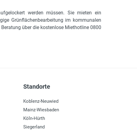
aufgelockert werden müssen. Sie mieten ein
ie zügige Grünflächenbearbeitung im kommunalen
 Beratung über die kostenlose Miethotline 0800
Standorte
Koblenz-Neuwied
Mainz-Wiesbaden
Köln-Hürth
Siegerland