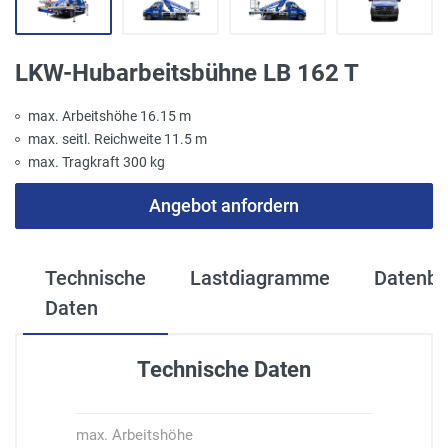
LKW-Hubarbeitsbühne LB 162 T
max. Arbeitshöhe 16.15 m
max. seitl. Reichweite 11.5 m
max. Tragkraft 300 kg
Angebot anfordern
Technische
Lastdiagramme
Datenbl
Daten
Technische Daten
max. Arbeitshöhe