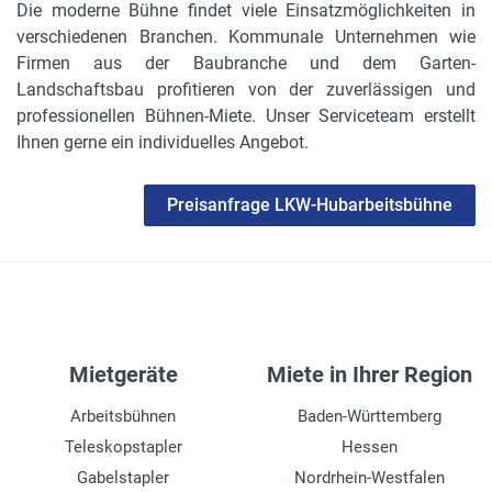
Die moderne Bühne findet viele Einsatzmöglichkeiten in
verschiedenen Branchen. Kommunale Unternehmen wie
Firmen aus der Baubranche und dem Garten-
Landschaftsbau profitieren von der zuverlässigen und
professionellen Bühnen-Miete. Unser Serviceteam erstellt
Ihnen gerne ein individuelles Angebot.
Preisanfrage LKW-Hubarbeitsbühne
Mietgeräte
Miete in Ihrer Region
Arbeitsbühnen
Baden-Württemberg
Teleskopstapler
Hessen
Gabelstapler
Nordrhein-Westfalen