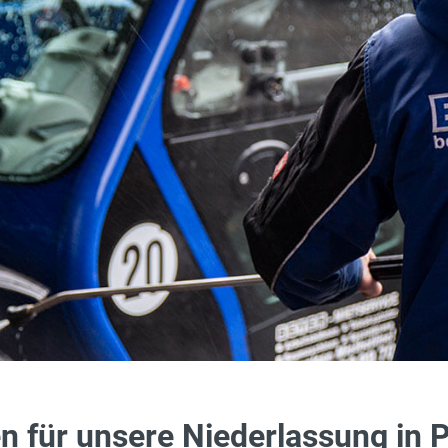
n für unsere Niederlassung in 