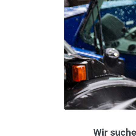
Wir suche