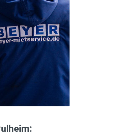
Pulheim: