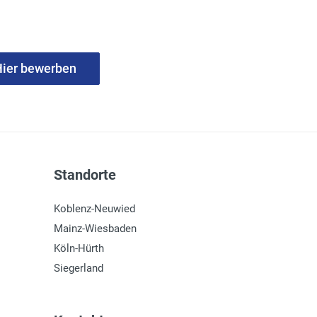
ier bewerben
Standorte
Koblenz-Neuwied
Mainz-Wiesbaden
Köln-Hürth
Siegerland