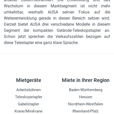
Wachstum in diesem Marktsegment ist nicht mehr
umkehrbar, weshalb AUSA seinen Fokus auf die
Weiterentwicklung gerade in diesen Bereich setzen wird.
Derzeit bietet AUSA drei verschiedene Modelle in diesem
Segment der kompakten Gelände-Teleskopstapler an.
Schon jetzt sprechen die Verkaufszahlen bezogen auf
diese Telestapler eine ganz klare Sprache.
Mietgeräte
Miete in Ihrer Region
Arbeitsbühnen
Baden-Württemberg
Teleskopstapler
Hessen
Gabelstapler
Nordrhein-Westfalen
Krane/Minikrane
Rheinland-Pfalz