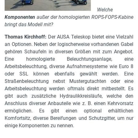
Welche
Komponenten
außer der homologierten ROPS-FOPS-Kabine
bringt das Modell mit?
Thomas Kirchhoff:
Der AUSA Teleskop bietet eine Vielzahl
an Optionen. Neben der logischerweise vorhandenen Gabel
gehören Schaufeln in diversen Größen mit zum Angebot.
Eine homologierte Beleuchtungsanlage, eine
Arbeitsbeleuchtung, diverse Aufnahmesysteme wie Euro 8
oder SSL können ebenfalls gewählt werden. Eine
Straßenbeleuchtung nebst Mustergutachten oder eine
Arbeitsbeleuchtung werden oftmals direkt mitbestellt. Es
gibt auch zusätzliche Hydraulikkreisläufe, welche den
Anschluss diverser Anbauteile wie z. B. einen Kehrvorsatz
ermöglichen. Es gibt einen optional erhältlichen
Komfortsitz, diverse Bereifungen und Schutzgitter, um nur
einige Komponenten zu nennen.