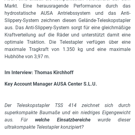
Markt. Eine herausragende Performance durch das
hydrostatische AUSA Antriebssystem und das Anti-
Slippery-System zeichnen diesen Gelände-Teleskopstapler
aus. Das Anti-Slippery-System sorgt für eine gleichmäßige
Kraftverteilung auf die Räder und unterstützt damit eine
optimale Traktion. Die Telestapler verfügen über eine
maximale Tragkraft von 1.350 kg und eine maximale
Hubhöhe von 3,97 m.
Im Interview: Thomas Kirchhoff
Key Account Manager AUSA Center S.L.U.
Der Teleskopstapler TSS 414 zeichnet sich durch
superkompakte Baumaße und ein niedriges Eigengewicht
aus. Für
welche Einsatzbereiche
wurde dieser
ultrakompakte Telestapler konzipiert?