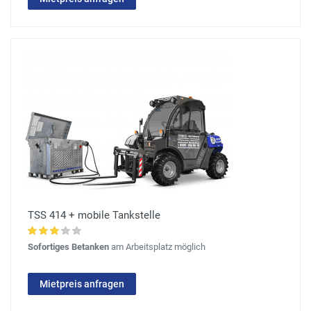
TSS 414 + mobile Tankstelle
Sofortiges Betanken
am Arbeitsplatz möglich
Mietpreis anfragen