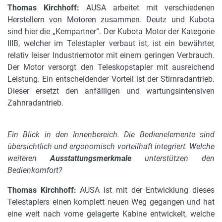
Thomas Kirchhoff:
AUSA arbeitet mit verschiedenen
Herstellern von Motoren zusammen. Deutz und Kubota
sind hier die „Kernpartner“. Der Kubota Motor der Kategorie
IIIB, welcher im Telestapler verbaut ist, ist ein bewährter,
relativ leiser Industriemotor mit einem geringen Verbrauch.
Der Motor versorgt den Teleskopstapler mit ausreichend
Leistung. Ein entscheidender Vorteil ist der Stirnradantrieb.
Dieser ersetzt den anfälligen und wartungsintensiven
Zahnradantrieb.
Ein Blick in den Innenbereich. Die Bedienelemente sind
übersichtlich und ergonomisch vorteilhaft integriert. Welche
weiteren
Ausstattungsmerkmale
unterstützen den
Bedienkomfort?
Thomas Kirchhoff:
AUSA ist mit der Entwicklung dieses
Telestaplers einen komplett neuen Weg gegangen und hat
eine weit nach vorne gelagerte Kabine entwickelt, welche