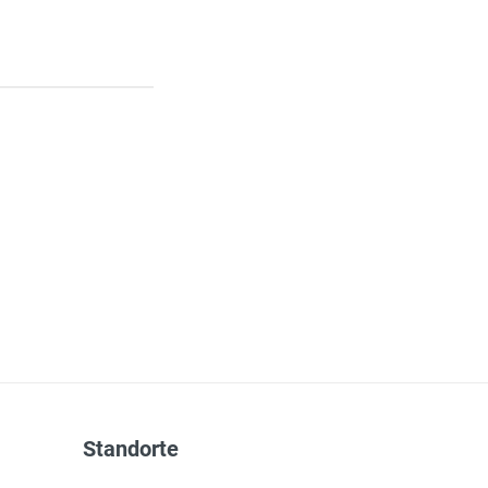
Standorte