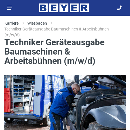
Karriere
Wiesbaden
Techniker Geräteausgabe Baumaschinen & Arbeitsbühnen
(m/w/d)
Techniker Geräteausgabe
Baumaschinen &
Arbeitsbühnen (m/w/d)