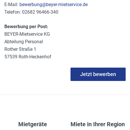
E-Mail:
bewerbung@beyer-mietservice.de
Telefon: 02682 96466-340
Bewerbung per Post:
BEYER-Mietservice KG
Abteilung Personal
Rother Straße 1
57539 Roth-Heckenhof
Jetzt bewerben
Mietgeräte
Miete in Ihrer Region