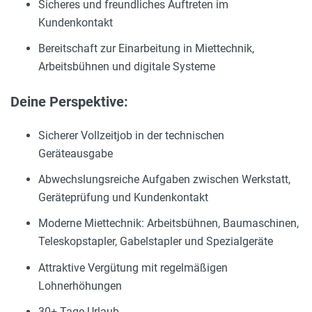
Sicheres und freundliches Auftreten im
Kundenkontakt
Bereitschaft zur Einarbeitung in Miettechnik,
Arbeitsbühnen und digitale Systeme
Deine Perspektive:
Sicherer Vollzeitjob in der technischen
Geräteausgabe
Abwechslungsreiche Aufgaben zwischen Werkstatt,
Geräteprüfung und Kundenkontakt
Moderne Miettechnik: Arbeitsbühnen, Baumaschinen,
Teleskopstapler, Gabelstapler und Spezialgeräte
Attraktive Vergütung mit regelmäßigen
Lohnerhöhungen
30+ Tage Urlaub