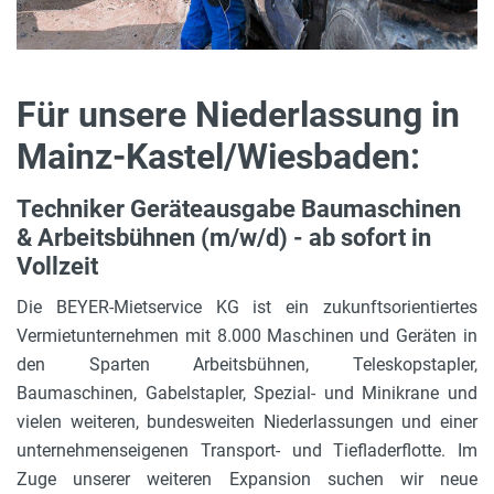
Für unsere Niederlassung in
Mainz-Kastel/Wiesbaden:
Techniker Geräteausgabe Baumaschinen
& Arbeitsbühnen (m/w/d) - ab sofort in
Vollzeit
Die BEYER-Mietservice KG ist ein zukunftsorientiertes
Vermietunternehmen mit 8.000 Maschinen und Geräten in
den Sparten Arbeitsbühnen, Teleskopstapler,
Baumaschinen, Gabelstapler, Spezial- und Minikrane und
vielen weiteren, bundesweiten Niederlassungen und einer
unternehmenseigenen Transport- und Tiefladerflotte. Im
Zuge unserer weiteren Expansion suchen wir neue