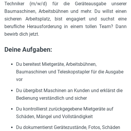
Techniker (m/w/d) für die Geräteausgabe unserer
Baumaschinen, Arbeitsbühnen und mehr. Du willst einen
sicheren Arbeitsplatz, bist engagiert und suchst eine
berufliche Herausforderung in einem tollen Team? Dann
bewirb dich jetzt.
Deine Aufgaben:
Du bereitest Mietgeräte, Arbeitsbühnen,
Baumaschinen und Teleskopstapler für die Ausgabe
vor
Du übergibst Maschinen an Kunden und erklärst die
Bedienung verständlich und sicher
Du kontrollierst zurückgegebene Mietgeräte auf
Schäden, Mängel und Vollständigkeit
Du dokumentierst Gerätezustände, Fotos, Schäden