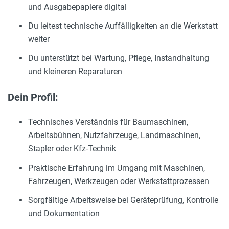
und Ausgabepapiere digital
Du leitest technische Auffälligkeiten an die Werkstatt
weiter
Du unterstützt bei Wartung, Pflege, Instandhaltung
und kleineren Reparaturen
Dein Profil:
Technisches Verständnis für Baumaschinen,
Arbeitsbühnen, Nutzfahrzeuge, Landmaschinen,
Stapler oder Kfz-Technik
Praktische Erfahrung im Umgang mit Maschinen,
Fahrzeugen, Werkzeugen oder Werkstattprozessen
Sorgfältige Arbeitsweise bei Geräteprüfung, Kontrolle
und Dokumentation