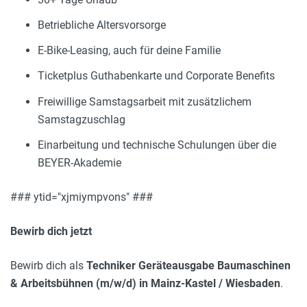
Betriebliche Altersvorsorge
E-Bike-Leasing, auch für deine Familie
Ticketplus Guthabenkarte und Corporate Benefits
Freiwillige Samstagsarbeit mit zusätzlichem
Samstagzuschlag
Einarbeitung und technische Schulungen über die
BEYER-Akademie
### ytid="xjmiympvons" ###
Bewirb dich jetzt
Bewirb dich als
Techniker Geräteausgabe Baumaschinen
& Arbeitsbühnen (m/w/d) in Mainz-Kastel / Wiesbaden
.