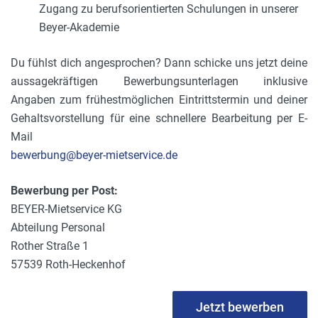
Zugang zu berufsorientierten Schulungen in unserer
Beyer-Akademie
Du fühlst dich angesprochen? Dann schicke uns jetzt deine
aussagekräftigen Bewerbungsunterlagen inklusive
Angaben zum frühestmöglichen Eintrittstermin und deiner
Gehaltsvorstellung für eine schnellere Bearbeitung per E-
Mail
bewerbung@beyer-mietservice.de
Bewerbung per Post:
BEYER-Mietservice KG
Abteilung Personal
Rother Straße 1
57539 Roth-Heckenhof
Jetzt bewerben