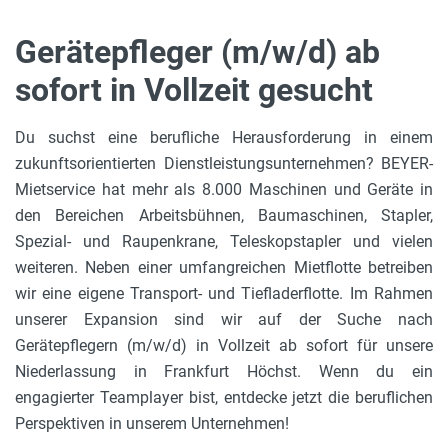
Gerätepfleger (m/w/d) ab
sofort in Vollzeit gesucht
Du suchst eine berufliche Herausforderung in einem
zukunftsorientierten Dienstleistungsunternehmen? BEYER-
Mietservice hat mehr als 8.000 Maschinen und Geräte in
den Bereichen Arbeitsbühnen, Baumaschinen, Stapler,
Spezial- und Raupenkrane, Teleskopstapler und vielen
weiteren. Neben einer umfangreichen Mietflotte betreiben
wir eine eigene Transport- und Tiefladerflotte. Im Rahmen
unserer Expansion sind wir auf der Suche nach
Gerätepflegern (m/w/d) in Vollzeit ab sofort für unsere
Niederlassung in Frankfurt Höchst. Wenn du ein
engagierter Teamplayer bist, entdecke jetzt die beruflichen
Perspektiven in unserem Unternehmen!