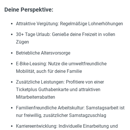
Deine Perspektive:
Attraktive Vergütung: Regelmäßige Lohnerhöhungen
30+ Tage Urlaub: Genieße deine Freizeit in vollen
Zügen
Betriebliche Altersvorsorge
E-Bike-Leasing: Nutze die umweltfreundliche
Mobilität, auch für deine Familie
Zusätzliche Leistungen: Profitiere von einer
Ticketplus Guthabenkarte und attraktiven
Mitarbeiterrabatten
Familienfreundliche Arbeitskultur: Samstagsarbeit ist
nur freiwillig, zusätzlicher Samstagzuschlag
Karriereentwicklung: Individuelle Einarbeitung und