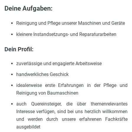
Deine Aufgaben:
Reinigung und Pflege unserer Maschinen und Geräte
kleinere Instandsetzungs- und Reparaturarbeiten
Dein Profil:
zuverlässige und engagierte Arbeitsweise
handwerkliches Geschick
idealerweise erste Erfahrungen in der Pflege und
Reinigung von Baumaschinen
auch Quereinsteiger, die über themenrelevantes
Interesse verfügen, sind bei uns herzlich willkommen
und werden durch unsere erfahrenen Fachkräfte
ausgebildet