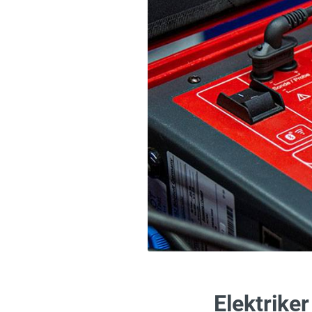
Elektriker