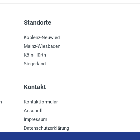
Standorte
Koblenz-Neuwied
Mainz-Wiesbaden
Köln-Hürth
Siegerland
Kontakt
n
Kontaktformular
Anschrift
Impressum
Datenschutzerklärung
Newsletter-Anmeldung