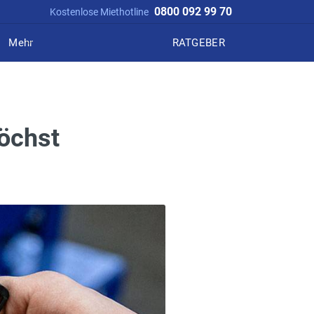
0800 092 99 70
Kostenlose Miethotline
Mehr
RATGEBER
Höchst