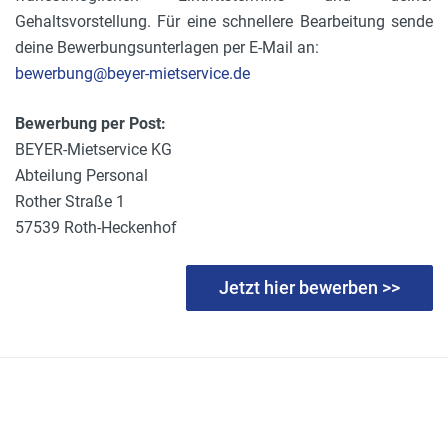
Gehaltsvorstellung. Für eine schnellere Bearbeitung sende
deine Bewerbungsunterlagen per E-Mail an:
bewerbung@beyer-mietservice.de
Bewerbung per Post:
BEYER-Mietservice KG
Abteilung Personal
Rother Straße 1
57539 Roth-Heckenhof
Jetzt hier bewerben >>