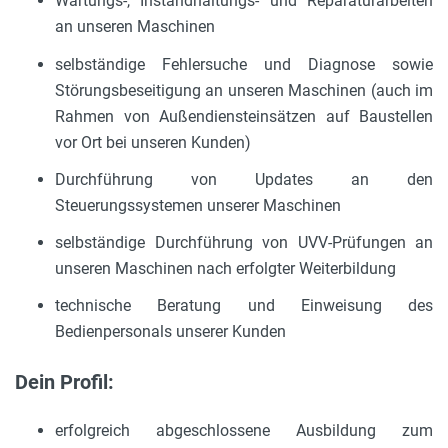
Wartungs-, Instandhaltungs- und Reparaturarbeiten
an unseren Maschinen
selbständige Fehlersuche und Diagnose sowie
Störungsbeseitigung an unseren Maschinen (auch im
Rahmen von Außendiensteinsätzen auf Baustellen
vor Ort bei unseren Kunden)
Durchführung von Updates an den
Steuerungssystemen unserer Maschinen
selbständige Durchführung von UVV-Prüfungen an
unseren Maschinen nach erfolgter Weiterbildung
technische Beratung und Einweisung des
Bedienpersonals unserer Kunden
Dein Profil:
erfolgreich abgeschlossene Ausbildung zum