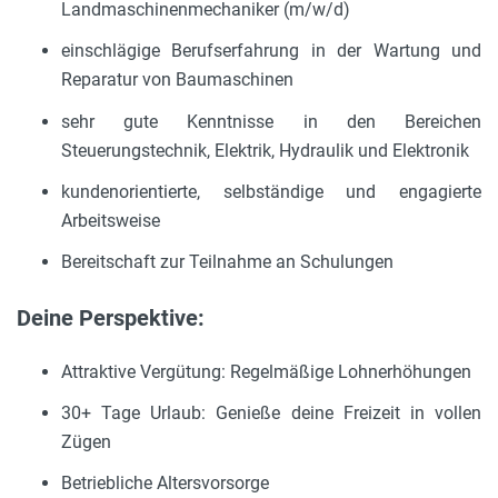
Landmaschinenmechaniker (m/w/d)
einschlägige Berufserfahrung in der Wartung und
Reparatur von Baumaschinen
sehr gute Kenntnisse in den Bereichen
Steuerungstechnik, Elektrik, Hydraulik und Elektronik
kundenorientierte, selbständige und engagierte
Arbeitsweise
Bereitschaft zur Teilnahme an Schulungen
Deine Perspektive:
Attraktive Vergütung: Regelmäßige Lohnerhöhungen
30+ Tage Urlaub: Genieße deine Freizeit in vollen
Zügen
Betriebliche Altersvorsorge