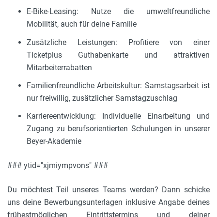
E-Bike-Leasing: Nutze die umweltfreundliche
Mobilität, auch für deine Familie
Zusätzliche Leistungen: Profitiere von einer
Ticketplus Guthabenkarte und attraktiven
Mitarbeiterrabatten
Familienfreundliche Arbeitskultur: Samstagsarbeit ist
nur freiwillig, zusätzlicher Samstagzuschlag
Karriereentwicklung: Individuelle Einarbeitung und
Zugang zu berufsorientierten Schulungen in unserer
Beyer-Akademie
### ytid="xjmiympvons" ###
Du möchtest Teil unseres Teams werden? Dann schicke
uns deine Bewerbungsunterlagen inklusive Angabe deines
frühestmöglichen Eintrittstermins und deiner