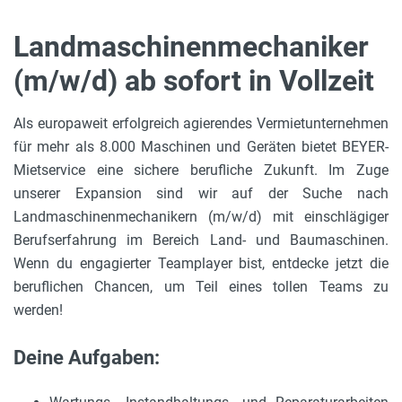
Landmaschinenmechaniker
(m/w/d) ab sofort in Vollzeit
Als europaweit erfolgreich agierendes Vermietunternehmen
für mehr als 8.000 Maschinen und Geräten bietet BEYER-
Mietservice eine sichere berufliche Zukunft. Im Zuge
unserer Expansion sind wir auf der Suche nach
Landmaschinenmechanikern (m/w/d) mit einschlägiger
Berufserfahrung im Bereich Land- und Baumaschinen.
Wenn du engagierter Teamplayer bist, entdecke jetzt die
beruflichen Chancen, um Teil eines tollen Teams zu
werden!
Deine Aufgaben: