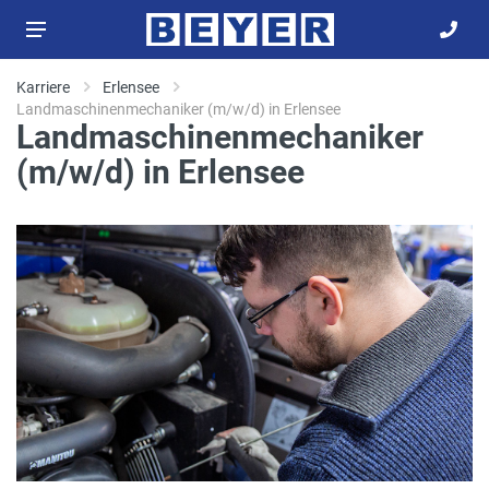
Karriere
Erlensee
Landmaschinenmechaniker (m/w/d) in Erlensee
Landmaschinenmechaniker
(m/w/d) in Erlensee