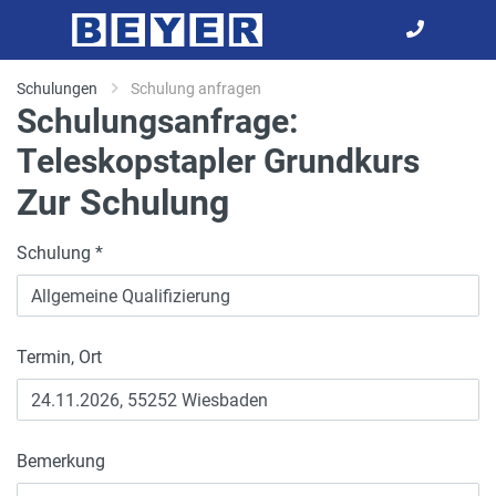
Schulungen
Schulung anfragen
Schulungsanfrage:
Teleskopstapler Grundkurs
Zur Schulung
Schulung *
Termin, Ort
Bemerkung