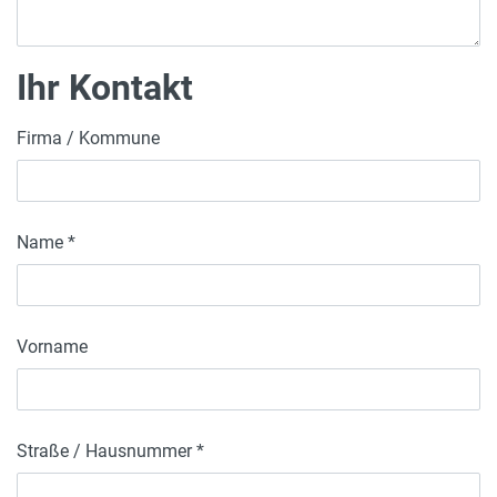
Ihr Kontakt
Firma / Kommune
Name *
Vorname
Straße / Hausnummer *