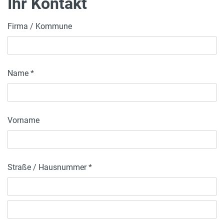
Ihr Kontakt
Firma / Kommune
Name *
Vorname
Straße / Hausnummer *