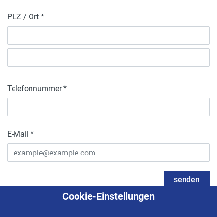
PLZ / Ort *
Telefonnummer *
E-Mail *
senden
Cookie-Einstellungen
* Pflichtfelder