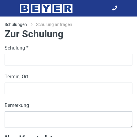
Schulungen
Schulung anfragen
Zur Schulung
Schulung *
Termin, Ort
Bemerkung