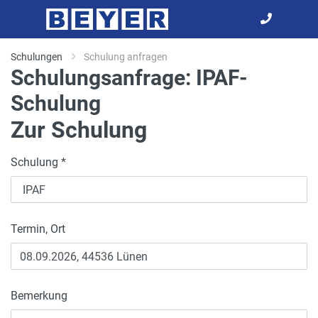
Schulungen
Schulung anfragen
Schulungsanfrage: IPAF-
Schulung
Zur Schulung
Schulung *
Termin, Ort
Bemerkung