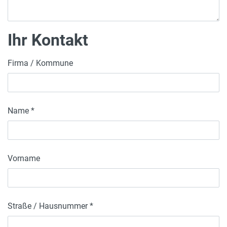
Ihr Kontakt
Firma / Kommune
Name *
Vorname
Straße / Hausnummer *