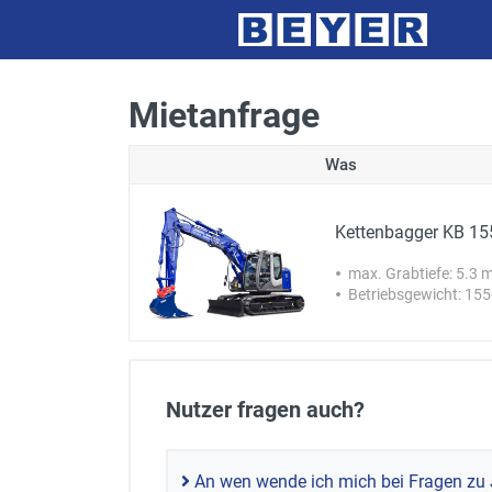
Mietanfrage
Was
Kettenbagger KB 15
max. Grabtiefe: 5.3 
Betriebsgewicht: 15
Nutzer fragen auch?
An wen wende ich mich bei Fragen zu