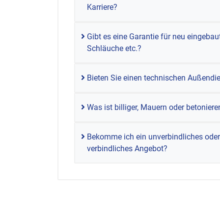
Karriere?
Gibt es eine Garantie für neu eingebau
Schläuche etc.?
Bieten Sie einen technischen Außendi
Was ist billiger, Mauern oder betoniere
Bekomme ich ein unverbindliches oder
verbindliches Angebot?