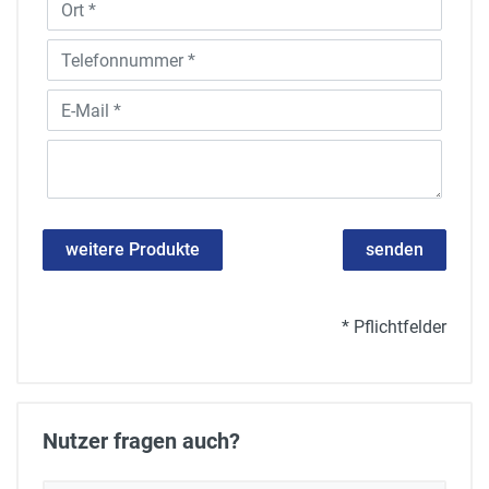
weitere Produkte
senden
* Pflichtfelder
Nutzer fragen auch?