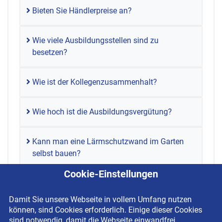
Bieten Sie Händlerpreise an?
Wie viele Ausbildungsstellen sind zu
besetzen?
Wie ist der Kollegenzusammenhalt?
Wie hoch ist die Ausbildungsvergütung?
Kann man eine Lärmschutzwand im Garten
selbst bauen?
Cookie-Einstellungen
Damit Sie unsere Webseite in vollem Umfang nutzen
können, sind Cookies erforderlich. Einige dieser Cookies
sind notwendig, damit die Webseite einwandfrei