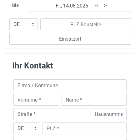
bis
<
>
Ihr Kontakt